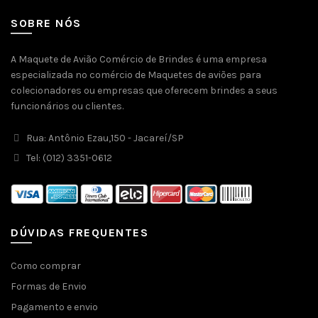
SOBRE NÓS
A Maquete de Avião Comércio de Brindes é uma empresa
especializada no comércio de Maquetes de aviões para
colecionadores ou empresas que oferecem brindes a seus
funcionários ou clientes.
Rua: Antônio Ezau,150 - Jacareí/SP
Tel: (012) 3351-0612
DÚVIDAS FREQUENTES
Como comprar
Formas de Envio
Pagamento e envio